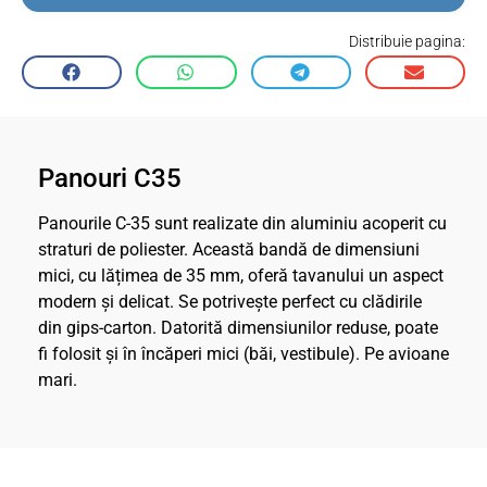
Distribuie pagina:
Panouri C35
Panourile C-35 sunt realizate din aluminiu acoperit cu
straturi de poliester. Această bandă de dimensiuni
mici, cu lățimea de 35 mm, oferă tavanului un aspect
modern și delicat. Se potrivește perfect cu clădirile
din gips-carton. Datorită dimensiunilor reduse, poate
fi folosit și în încăperi mici (băi, vestibule). Pe avioane
mari.