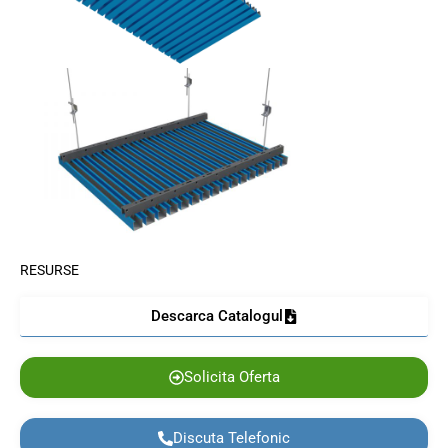
RESURSE
Descarca Catalogul
Solicita Oferta
Discuta Telefonic