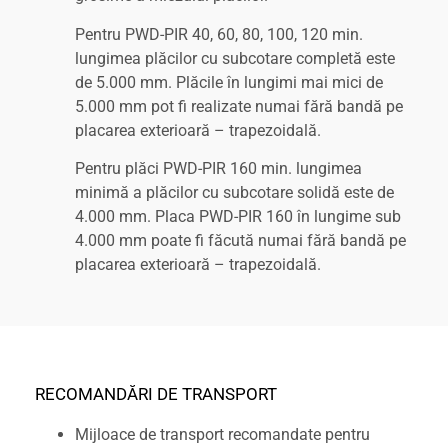
Pentru PWD-PIR 40, 60, 80, 100, 120 min.
lungimea plăcilor cu subcotare completă este
de 5.000 mm. Plăcile în lungimi mai mici de
5.000 mm pot fi realizate numai fără bandă pe
placarea exterioară – trapezoidală.
Pentru plăci PWD-PIR 160 min. lungimea
minimă a plăcilor cu subcotare solidă este de
4.000 mm. Placa PWD-PIR 160 în lungime sub
4.000 mm poate fi făcută numai fără bandă pe
placarea exterioară – trapezoidală.
RECOMANDĂRI DE TRANSPORT
Mijloace de transport recomandate pentru