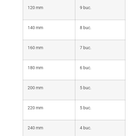
120 mm
9 buc.
140 mm
8 buc.
160 mm
7 buc.
180 mm
6 buc.
200 mm
5 buc.
220 mm
5 buc.
240 mm
4 buc.