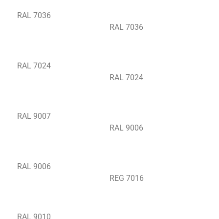
RAL 7036
RAL 7036
RAL 7024
RAL 7024
RAL 9007
RAL 9006
RAL 9006
REG 7016
RAL 9010