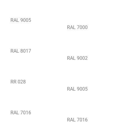
RAL 9005
RAL 7000
RAL 8017
RAL 9002
RR 028
RAL 9005
RAL 7016
RAL 7016