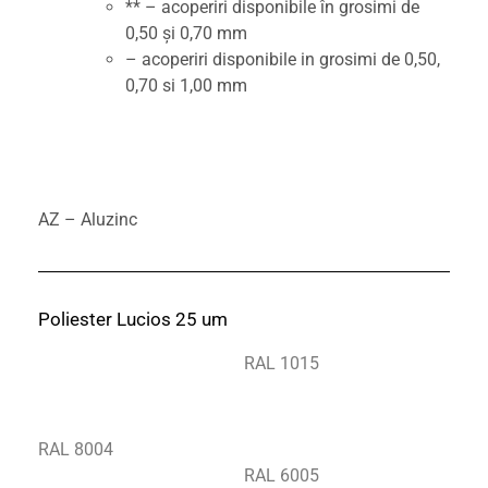
** – acoperiri disponibile în grosimi de
0,50 și 0,70 mm
– acoperiri disponibile in grosimi de 0,50,
0,70 si 1,00 mm
AZ – Aluzinc
Poliester Lucios 25 um
RAL 1015
RAL 8004
RAL 6005