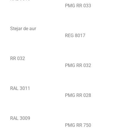
PMG RR 033
Stejar de aur
REG 8017
RR 032
PMG RR 032
RAL 3011
PMG RR 028
RAL 3009
PMG RR 750