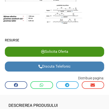
RESURSE
Solicita Oferta
Discuta Telefonic
Distribuie pagina:
DESCRIEREA PRODUSULUI