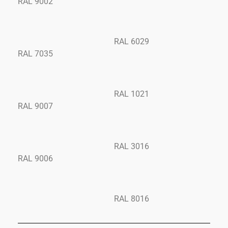
RAL 9002
RAL 6029
RAL 7035
RAL 1021
RAL 9007
RAL 3016
RAL 9006
RAL 8016