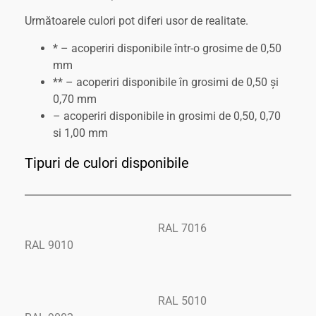
Următoarele culori pot diferi usor de realitate.
* – acoperiri disponibile într-o grosime de 0,50
mm
** – acoperiri disponibile în grosimi de 0,50 și
0,70 mm
– acoperiri disponibile in grosimi de 0,50, 0,70
si 1,00 mm
Tipuri de culori disponibile
RAL 7016
RAL 9010
RAL 5010