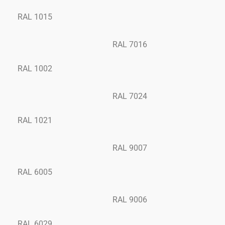
RAL 1015
RAL 7016
RAL 1002
RAL 7024
RAL 1021
RAL 9007
RAL 6005
RAL 9006
RAL 6029