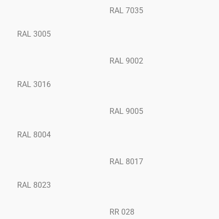
RAL 7035
RAL 3005
RAL 9002
RAL 3016
RAL 9005
RAL 8004
RAL 8017
RAL 8023
RR 028