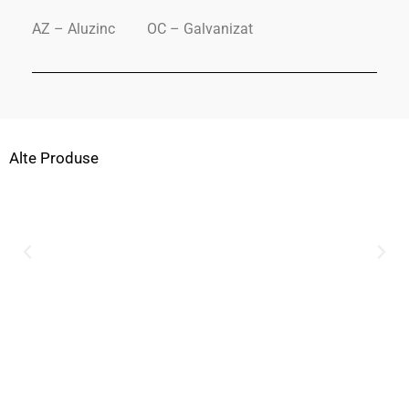
AZ – Aluzinc
OC – Galvanizat
Alte Produse