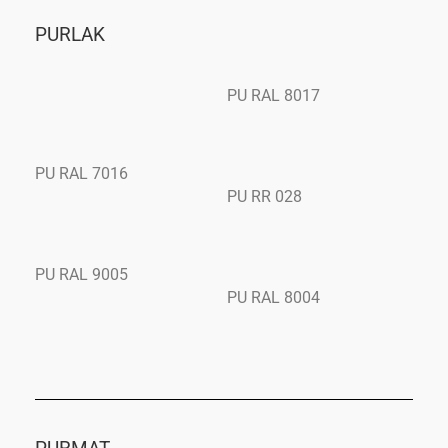
PURLAK
PU RAL 8017
PU RAL 7016
PU RR 028
PU RAL 9005
PU RAL 8004