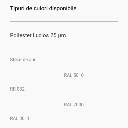
Tipuri de culori disponibile
Poliester Lucios 25 μm
Stejar de aur
RAL 5010
RR 032
RAL 7000
RAL 3011