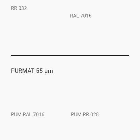
RR 032
RAL 7016
PURMAT 55 μm
PUM RAL 7016
PUM RR 028