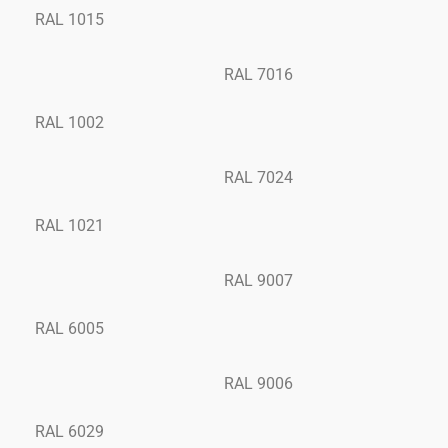
RAL 1015
RAL 7016
RAL 1002
RAL 7024
RAL 1021
RAL 9007
RAL 6005
RAL 9006
RAL 6029