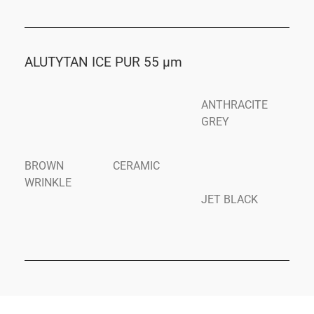
ALUTYTAN ICE PUR 55 μm
ANTHRACITE
GREY
BROWN
CERAMIC
WRINKLE
JET BLACK