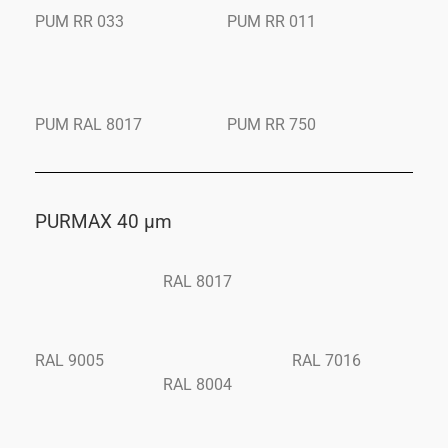
PUM RR 033
PUM RR 011
PUM RAL 8017
PUM RR 750
PURMAX 40 μm
RAL 8017
RAL 9005
RAL 7016
RAL 8004