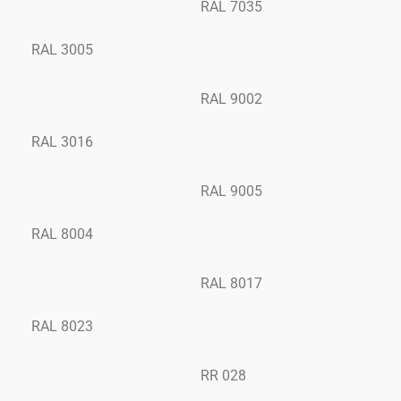
RAL 7035
RAL 3005
RAL 9002
RAL 3016
RAL 9005
RAL 8004
RAL 8017
RAL 8023
RR 028