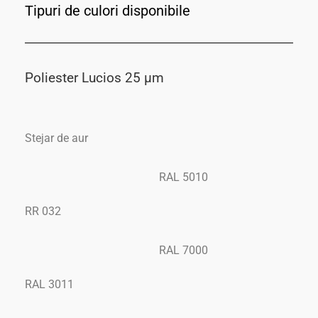
Tipuri de culori disponibile
Poliester Lucios 25 μm
Stejar de aur
RAL 5010
RR 032
RAL 7000
RAL 3011